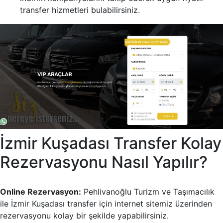
transfer hizmetleri bulabilirsiniz.
İzmir Kuşadası Transfer Kolay
Rezervasyonu Nasıl Yapılır?
Online Rezervasyon:
Pehlivanoğlu Turizm ve Taşımacılık
ile İzmir Kuşadası transfer için internet sitemiz üzerinden
rezervasyonu kolay bir şekilde yapabilirsiniz.