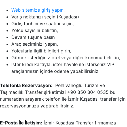
Web sitemize giriş yapın
,
Varış noktanızı seçin (Kuşadası)
Gidiş tarihini ve saatini seçin,
Yolcu sayısını belirtin,
Devam tuşuna basın
Araç seçiminizi yapın,
Yolcularla ilgili bilgileri girin,
Gitmek istediğiniz otel veya diğer konumu belirtin,
İster kredi kartıyla, ister havale ile isterseniz VİP
araçlarımızın içinde ödeme yapabilirsiniz.
Telefonla Rezervasyon:
Pehlivanoğlu Turizm ve
Taşımacılık Transfer şirketimizi +90 850 304 0535 bu
numaradan arayarak telefon ile İzmir Kuşadası transfer için
rezervasyonunuzu yaptırabilirsiniz.
E-Posta İle İletişim:
İzmir Kuşadası Transfer firmamıza