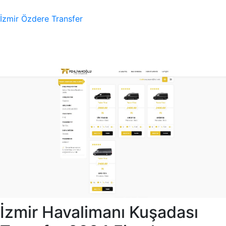
İzmir Özdere Transfer
İzmir Havalimanı Kuşadası