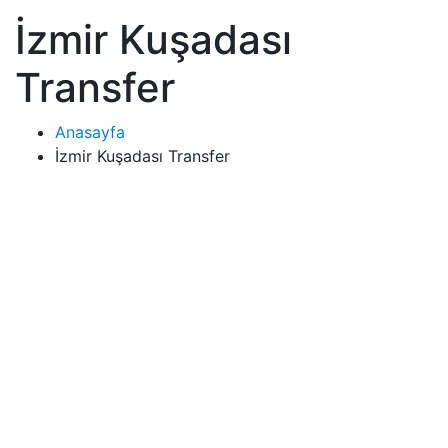
İzmir Kuşadası
Transfer
Anasayfa
İzmir Kuşadası Transfer