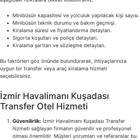
Minibüsün kapasitesi ve yolculuk yapılacak kişi sayısı.
Minibüsün teknik durumu ve bakım geçmişi.
Kiralama süresi ve fiyatlandırma detayları.
Sigorta koşulları ve poliçe detayları.
Kiralama şartları ve sözleşme detayları.
Bu faktörleri göz önünde bulundurarak, ihtiyaçlarınıza
uygun bir transfer veya araç kiralama hizmeti
seçebilirsiniz.
İzmir Havalimanı Kuşadası
Transfer Otel Hizmeti
Güvenilirlik:
İzmir Havalimanı Kuşadası Transfer
hizmeti sağlayan firmanın güvenilir ve profesyonel
olması önemlidir. Müşteri yorumları ve referanslar bu