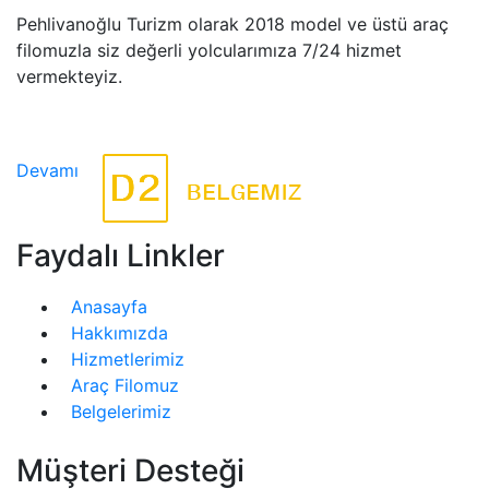
Pehlivanoğlu Turizm olarak 2018 model ve üstü araç
filomuzla siz değerli yolcularımıza 7/24 hizmet
vermekteyiz.
Devamı
Faydalı Linkler
Anasayfa
Hakkımızda
Hizmetlerimiz
Araç Filomuz
Belgelerimiz
Müşteri Desteği