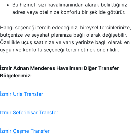
Bu hizmet, sizi havalimanından alarak belirttiğiniz
adres veya otelinize konforlu bir şekilde götürür.
Hangi seçeneği tercih edeceğiniz, bireysel tercihlerinize,
bütçenize ve seyahat planınıza bağlı olarak değişebilir.
Özellikle uçuş saatinize ve varış yerinize bağlı olarak en
uygun ve konforlu seçeneği tercih etmek önemlidir.
İzmir Adnan Menderes Havalimanı Diğer Transfer
Bölgelerimiz:
İzmir Urla Transfer
İzmir Seferihisar Transfer
İzmir Çeşme Transfer