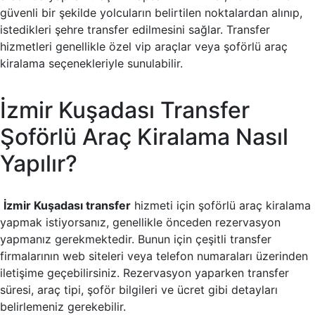
güvenli bir şekilde yolcuların belirtilen noktalardan alınıp,
istedikleri şehre transfer edilmesini sağlar. Transfer
hizmetleri genellikle özel vip araçlar veya şoförlü araç
kiralama seçenekleriyle sunulabilir.
İzmir Kuşadası Transfer
Şoförlü Araç Kiralama Nasıl
Yapılır?
İzmir Kuşadası transfer
hizmeti için şoförlü araç kiralama
yapmak istiyorsanız, genellikle önceden rezervasyon
yapmanız gerekmektedir. Bunun için çeşitli transfer
firmalarının web siteleri veya telefon numaraları üzerinden
iletişime geçebilirsiniz. Rezervasyon yaparken transfer
süresi, araç tipi, şoför bilgileri ve ücret gibi detayları
belirlemeniz gerekebilir.