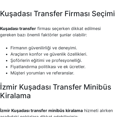
Kuşadası Transfer Firması Seçimi
Kuşadası transfer
firması seçerken dikkat edilmesi
gereken bazı önemli faktörler şunlar olabilir:
Firmanın güvenilirliği ve deneyimi.
Araçların konfor ve güvenlik özellikleri.
Şoförlerin eğitimi ve profesyonelliği.
Fiyatlandırma politikası ve ek ücretler.
Müşteri yorumları ve referanslar.
İzmir Kuşadası Transfer Minibüs
Kiralama
İzmir Kuşadası transfer minibüs kiralama
hizmeti alırken
aşağıdaki noktalara dikkat edebilirsiniz: