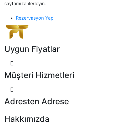
sayfamıza ilerleyin.
Rezervasyon Yap
Uygun Fiyatlar
Müşteri Hizmetleri
Adresten Adrese
Hakkımızda