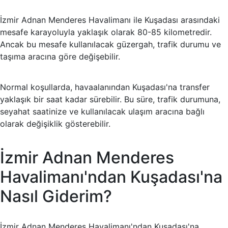
İzmir Adnan Menderes Havalimanı ile Kuşadası arasındaki
mesafe karayoluyla yaklaşık olarak 80-85 kilometredir.
Ancak bu mesafe kullanılacak güzergah, trafik durumu ve
taşıma aracına göre değişebilir.
Normal koşullarda, havaalanından Kuşadası'na transfer
yaklaşık bir saat kadar sürebilir. Bu süre, trafik durumuna,
seyahat saatinize ve kullanılacak ulaşım aracına bağlı
olarak değişiklik gösterebilir.
İzmir Adnan Menderes
Havalimanı'ndan Kuşadası'na
Nasıl Giderim?
İzmir Adnan Menderes Havalimanı'ndan Kuşadası'na