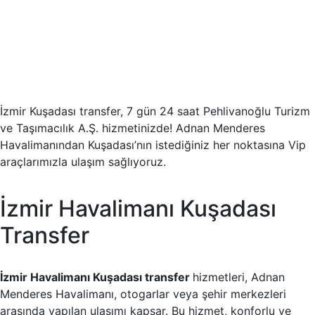
İzmir Kuşadası transfer, 7 gün 24 saat Pehlivanoğlu Turizm
ve Taşımacılık A.Ş. hizmetinizde! Adnan Menderes
Havalimanından Kuşadası’nın istediğiniz her noktasına Vip
araçlarımızla ulaşım sağlıyoruz.
İzmir Havalimanı Kuşadası
Transfer
İzmir Havalimanı Kuşadası transfer
hizmetleri, Adnan
Menderes Havalimanı, otogarlar veya şehir merkezleri
arasında yapılan ulaşımı kapsar. Bu hizmet, konforlu ve