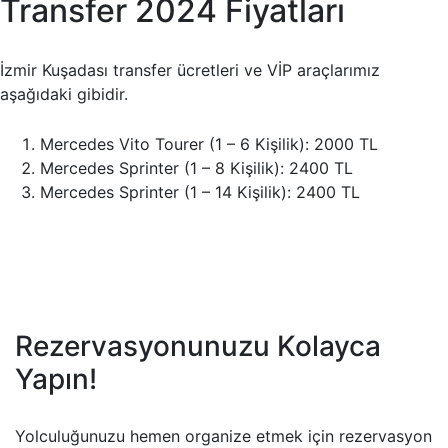
Transfer 2024 Fiyatları
İzmir Kuşadası transfer ücretleri ve VİP araçlarımız
aşağıdaki gibidir.
Mercedes Vito Tourer (1 – 6 Kişilik): 2000 TL
Mercedes Sprinter (1 – 8 Kişilik): 2400 TL
Mercedes Sprinter (1 – 14 Kişilik): 2400 TL
Rezervasyonunuzu Kolayca
Yapın!
Yolculuğunuzu hemen organize etmek için rezervasyon