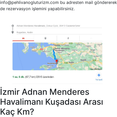
info@pehlivanogluturizm.com bu adresten mail göndererek
de rezervasyon işlemini yapabilirsiniz.
İzmir Adnan Menderes
Havalimanı Kuşadası Arası
Kaç Km?