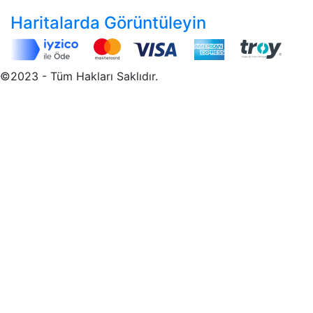
Haritalarda Görüntüleyin
©2023 - Tüm Hakları Saklıdır.