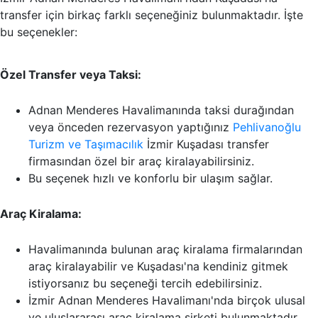
transfer için birkaç farklı seçeneğiniz bulunmaktadır. İşte
bu seçenekler:
Özel Transfer veya Taksi:
Adnan Menderes Havalimanında taksi durağından
veya önceden rezervasyon yaptığınız
Pehlivanoğlu
Turizm ve Taşımacılık
İzmir Kuşadası transfer
firmasından özel bir araç kiralayabilirsiniz.
Bu seçenek hızlı ve konforlu bir ulaşım sağlar.
Araç Kiralama:
Havalimanında bulunan araç kiralama firmalarından
araç kiralayabilir ve Kuşadası'na kendiniz gitmek
istiyorsanız bu seçeneği tercih edebilirsiniz.
İzmir Adnan Menderes Havalimanı'nda birçok ulusal
ve uluslararası araç kiralama şirketi bulunmaktadır.