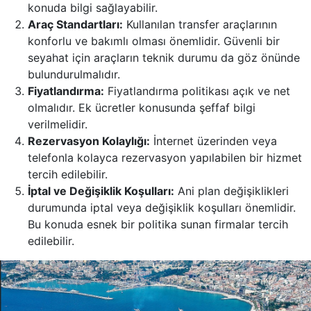
konuda bilgi sağlayabilir.
Araç Standartları:
Kullanılan transfer araçlarının
konforlu ve bakımlı olması önemlidir. Güvenli bir
seyahat için araçların teknik durumu da göz önünde
bulundurulmalıdır.
Fiyatlandırma:
Fiyatlandırma politikası açık ve net
olmalıdır. Ek ücretler konusunda şeffaf bilgi
verilmelidir.
Rezervasyon Kolaylığı:
İnternet üzerinden veya
telefonla kolayca rezervasyon yapılabilen bir hizmet
tercih edilebilir.
İptal ve Değişiklik Koşulları:
Ani plan değişiklikleri
durumunda iptal veya değişiklik koşulları önemlidir.
Bu konuda esnek bir politika sunan firmalar tercih
edilebilir.