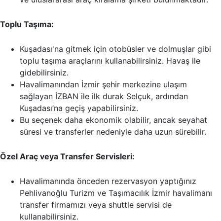
Toplu Taşıma:
Kuşadası'na gitmek için otobüsler ve dolmuşlar gibi
toplu taşıma araçlarını kullanabilirsiniz. Havaş ile
gidebilirsiniz.
Havalimanından İzmir şehir merkezine ulaşım
sağlayan İZBAN ile ilk durak Selçuk, ardından
Kuşadası’na geçiş yapabilirsiniz.
Bu seçenek daha ekonomik olabilir, ancak seyahat
süresi ve transferler nedeniyle daha uzun sürebilir.
Özel Araç veya Transfer Servisleri:
Havalimanında önceden rezervasyon yaptığınız
Pehlivanoğlu Turizm ve Taşımacılık İzmir havalimanı
transfer firmamızı veya shuttle servisi de
kullanabilirsiniz.