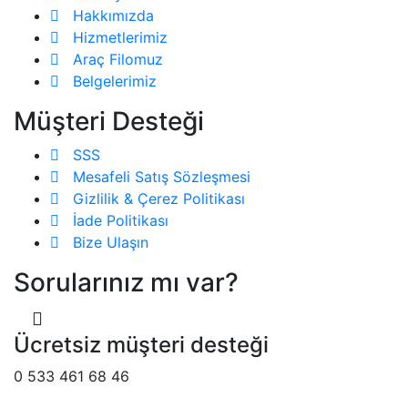
Hakkımızda
Hizmetlerimiz
Araç Filomuz
Belgelerimiz
Müşteri Desteği
SSS
Mesafeli Satış Sözleşmesi
Gizlilik & Çerez Politikası
İade Politikası
Bize Ulaşın
Sorularınız mı var?
Ücretsiz müşteri desteği
0 533 461 68 46