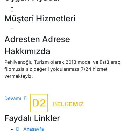
Müşteri Hizmetleri
Adresten Adrese
Hakkımızda
Pehlivanoğlu Turizm olarak 2018 model ve üstü araç
filomuzla siz değerli yolcularımıza 7/24 hizmet
vermekteyiz.
Devamı
Faydalı Linkler
Anasayfa