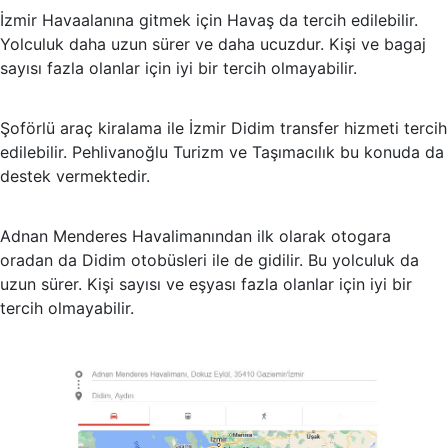
İzmir Havaalanına gitmek için Havaş da tercih edilebilir.
Yolculuk daha uzun sürer ve daha ucuzdur. Kişi ve bagaj
sayısı fazla olanlar için iyi bir tercih olmayabilir.
Şoförlü araç kiralama ile İzmir Didim transfer hizmeti tercih
edilebilir. Pehlivanoğlu Turizm ve Taşımacılık bu konuda da
destek vermektedir.
Adnan Menderes Havalimanından ilk olarak otogara
oradan da Didim otobüsleri ile de gidilir. Bu yolculuk da
uzun sürer. Kişi sayısı ve eşyası fazla olanlar için iyi bir
tercih olmayabilir.