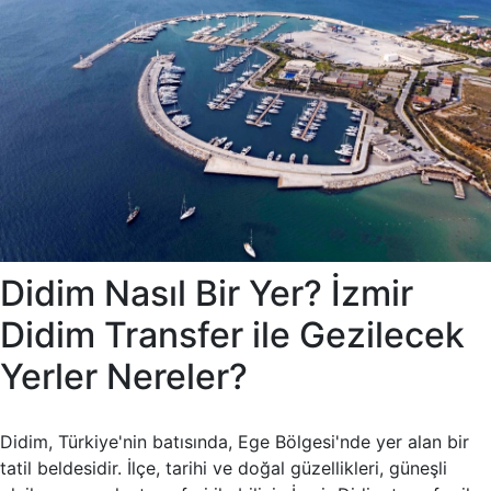
Didim Nasıl Bir Yer? İzmir
Didim Transfer ile Gezilecek
Yerler Nereler?
Didim, Türkiye'nin batısında, Ege Bölgesi'nde yer alan bir
tatil beldesidir. İlçe, tarihi ve doğal güzellikleri, güneşli