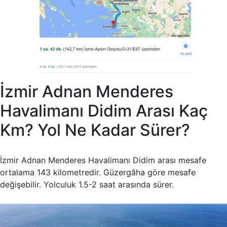
İzmir Adnan Menderes
Havalimanı Didim Arası Kaç
Km? Yol Ne Kadar Sürer?
İzmir Adnan Menderes Havalimanı Didim arası mesafe
ortalama 143 kilometredir. Güzergâha göre mesafe
değişebilir. Yolculuk 1.5-2 saat arasında sürer.