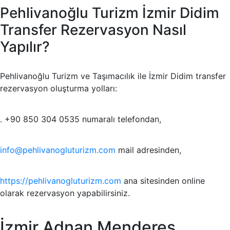
Pehlivanoğlu Turizm İzmir Didim
Transfer Rezervasyon Nasıl
Yapılır?
Pehlivanoğlu Turizm ve Taşımacılık ile İzmir Didim transfer
rezervasyon oluşturma yolları:
. +90 850 304 0535 numaralı telefondan,
info@pehlivanogluturizm.com
mail adresinden,
https://pehlivanogluturizm.com
ana sitesinden online
olarak rezervasyon yapabilirsiniz.
İzmir Adnan Menderes