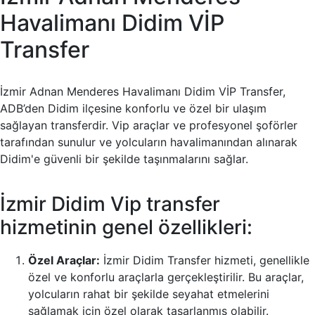
Havalimanı Didim VİP
Transfer
İzmir Adnan Menderes Havalimanı Didim VİP Transfer,
ADB’den Didim ilçesine konforlu ve özel bir ulaşım
sağlayan transferdir. Vip araçlar ve profesyonel şoförler
tarafından sunulur ve yolcuların havalimanından alınarak
Didim'e güvenli bir şekilde taşınmalarını sağlar.
İzmir Didim Vip transfer
hizmetinin genel özellikleri:
Özel Araçlar:
İzmir Didim Transfer hizmeti, genellikle
özel ve konforlu araçlarla gerçekleştirilir. Bu araçlar,
yolcuların rahat bir şekilde seyahat etmelerini
sağlamak için özel olarak tasarlanmış olabilir.