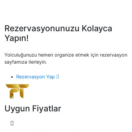
Rezervasyonunuzu Kolayca
Yapın!
Yolculuğunuzu hemen organize etmek için rezervasyon
sayfamıza ilerleyin.
Rezervasyon Yap
Uygun Fiyatlar