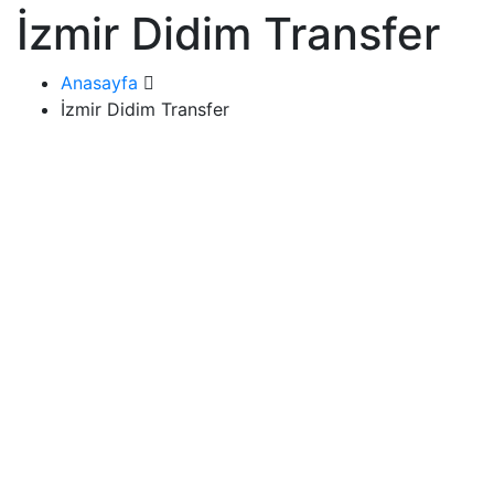
İzmir Didim Transfer
Anasayfa
İzmir Didim Transfer