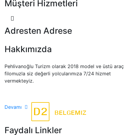
Müşteri Hizmetleri
Adresten Adrese
Hakkımızda
Pehlivanoğlu Turizm olarak 2018 model ve üstü araç
filomuzla siz değerli yolcularımıza 7/24 hizmet
vermekteyiz.
Devamı
Faydalı Linkler