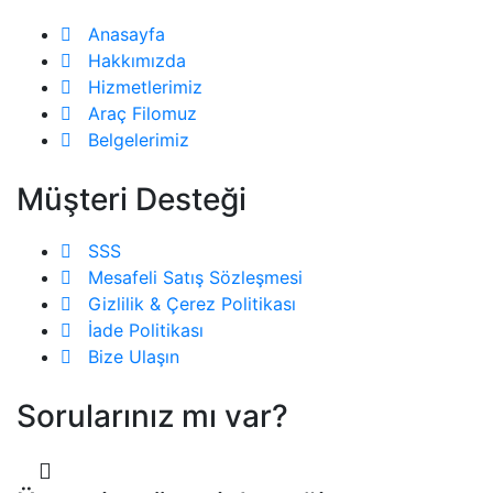
Anasayfa
Hakkımızda
Hizmetlerimiz
Araç Filomuz
Belgelerimiz
Müşteri Desteği
SSS
Mesafeli Satış Sözleşmesi
Gizlilik & Çerez Politikası
İade Politikası
Bize Ulaşın
Sorularınız mı var?