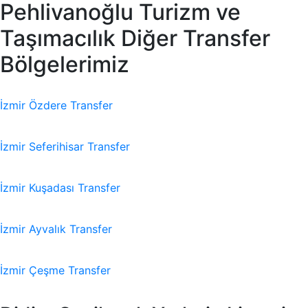
Pehlivanoğlu Turizm ve
Taşımacılık Diğer Transfer
Bölgelerimiz
İzmir Özdere Transfer
İzmir Seferihisar Transfer
İzmir Kuşadası Transfer
İzmir Ayvalık Transfer
İzmir Çeşme Transfer