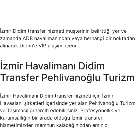
İzmir Didim transfer hizmeti müşterinin belirttiği yer ve
zamanda ADB havalimanından veya herhangi bir noktadan
alınarak Didim'e VİP ulaşımı içerir.
İzmir Havalimanı Didim
Transfer Pehlivanoğlu Turizm
İzmir Havalimanı Didim transfer hizmeti için İzmir
Havaalanı şirketleri içerisinde yer alan Pehlivanoğlu Turizm
ve Taşımacılığı tercih edebilirsiniz. Profesyonellik ve
kurumsallığın bir arada olduğu İzmir transfer
hizmetimizden memnun kalacağınızdan eminiz.