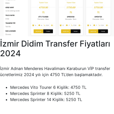
İzmir Didim Transfer Fiyatları
2024
İzmir Adnan Menderes Havalimanı Karaburun VİP transfer
ücretlerimiz 2024 yılı için 4750 TL’den başlamaktadır.
Mercedes Vito Tourer 6 Kişilik: 4750 TL
Mercedes Sprinter 8 Kişilik: 5250 TL
Mercedes Sprinter 14 Kişilik: 5250 TL